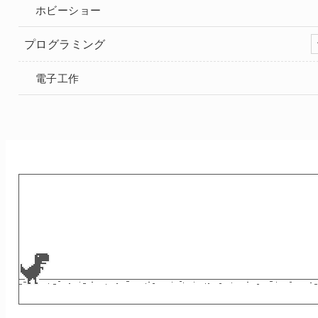
ホビーショー
プログラミング
電子工作