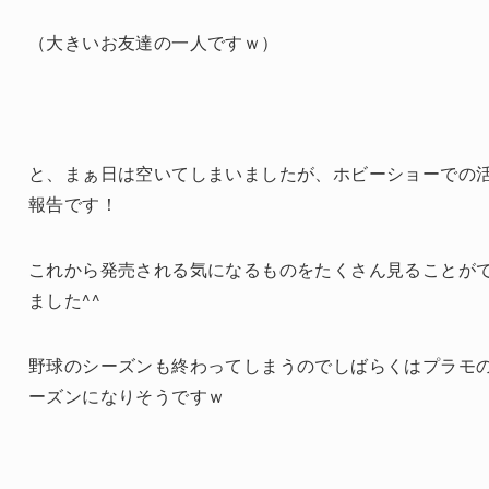
（大きいお友達の一人ですｗ）
と、まぁ日は空いてしまいましたが、ホビーショーでの
報告です！
これから発売される気になるものをたくさん見ることが
ました^^
野球のシーズンも終わってしまうのでしばらくはプラモ
ーズンになりそうですｗ