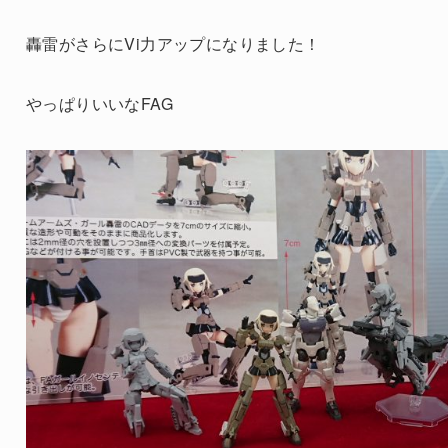
轟雷がさらにVi力アップになりました！
やっぱりいいなFAG