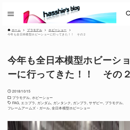
ホーム
プラモデル
ホビーショー
今年も全日本模型ホビーショーに行ってきた！！ その２
今年も全日本模型ホビーシ
ーに行ってきた！！ その
2018/10/15
プラモデル
ホビーショー
FAG
エコプラ
ガンダム
ガンタンク
ガンプラ
サザビー
プラモデル
フレームアームズ・ガール
全日本模型ホビーショー