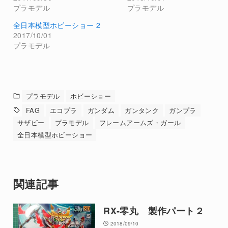
プラモデル
プラモデル
全日本模型ホビーショー 2
2017/10/01
プラモデル
プラモデル
ホビーショー
FAG
エコプラ
ガンダム
ガンタンク
ガンプラ
サザビー
プラモデル
フレームアームズ・ガール
全日本模型ホビーショー
関連記事
RX‐零丸 製作パート２
2018/09/10