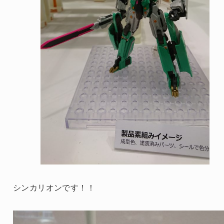
シンカリオンです！！