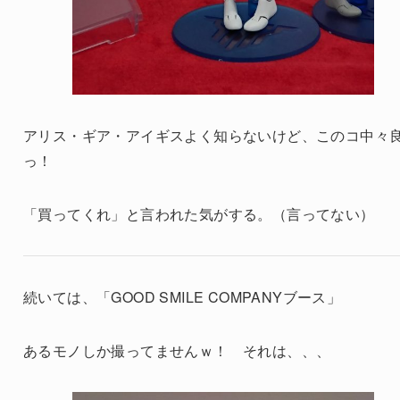
アリス・ギア・アイギスよく知らないけど、このコ中々
っ！
「買ってくれ」と言われた気がする。（言ってない）
続いては、「GOOD SMILE COMPANYブース」
あるモノしか撮ってませんｗ！ それは、、、