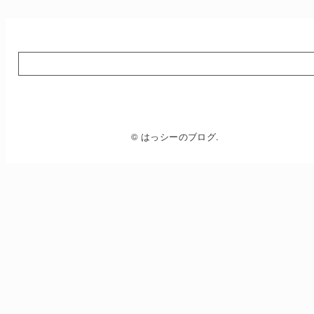
© はっシーのブログ.