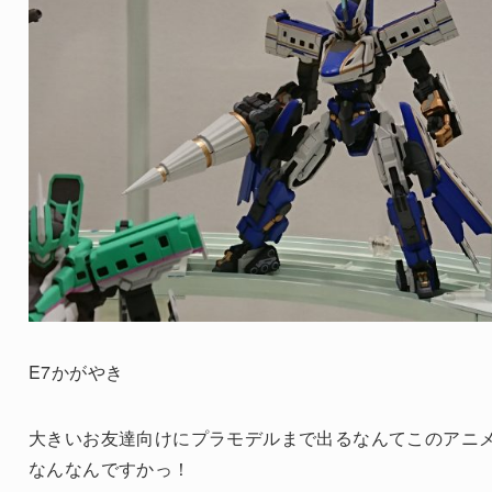
E7かがやき
大きいお友達向けにプラモデルまで出るなんてこのアニ
なんなんですかっ！