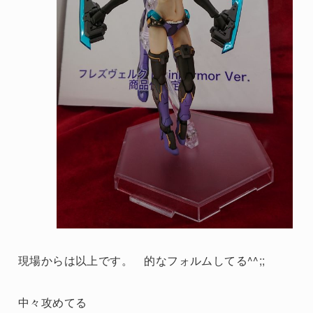
現場からは以上です。 的なフォルムしてる^^;;
中々攻めてる