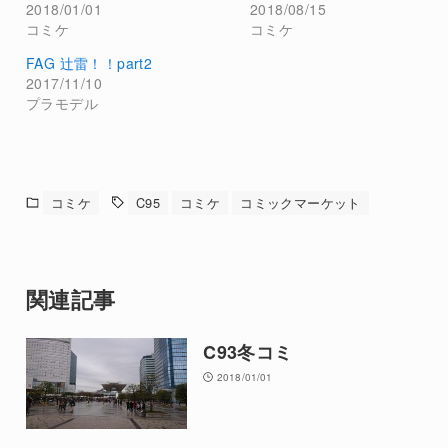
2018/01/01
2018/08/15
コミケ
コミケ
FAG 辻雷！！part2
2017/11/10
プラモデル
コミケ
C95
コミケ
コミックマーケット
関連記事
C93冬コミ
2018/01/01