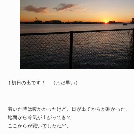
↑初日の出です！ （まだ早い）
着いた時は暖かかったけど、日が出てからが寒かった。
地面から冷気が上がってきて
ここからが戦いでしたね^^;;