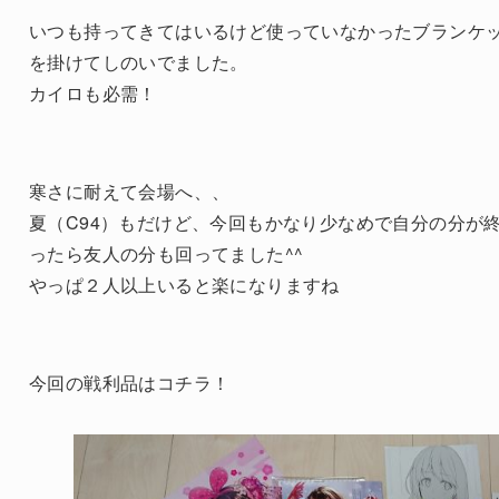
いつも持ってきてはいるけど使っていなかったブランケ
を掛けてしのいでました。
カイロも必需！
寒さに耐えて会場へ、、
夏（C94）もだけど、今回もかなり少なめで自分の分が
ったら友人の分も回ってました^^
やっぱ２人以上いると楽になりますね
今回の戦利品はコチラ！